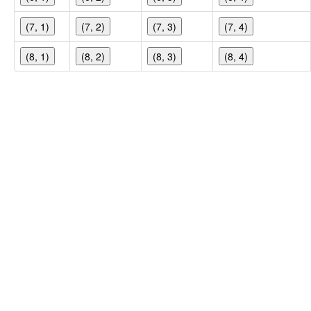
(7, 1)
(7, 2)
(7, 3)
(7, 4)
(8, 1)
(8, 2)
(8, 3)
(8, 4)