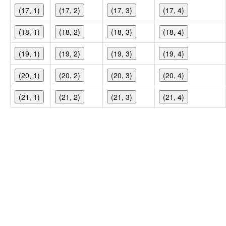
(17, 1)
(17, 2)
(17, 3)
(17, 4)
(18, 1)
(18, 2)
(18, 3)
(18, 4)
(19, 1)
(19, 2)
(19, 3)
(19, 4)
(20, 1)
(20, 2)
(20, 3)
(20, 4)
(21, 1)
(21, 2)
(21, 3)
(21, 4)